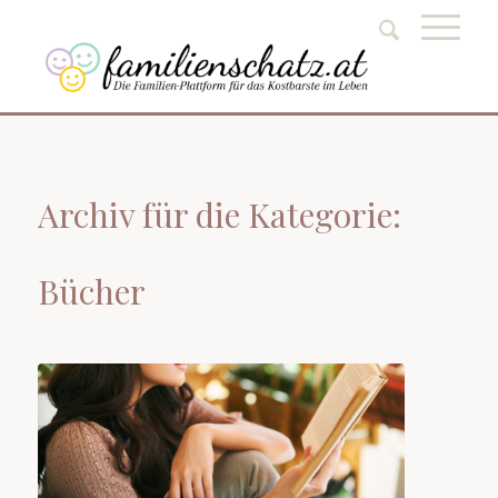
Archiv für die Kategorie:
Bücher