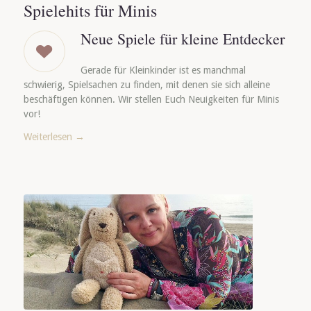
Spielehits für Minis
Neue Spiele für kleine Entdecker
Gerade für Kleinkinder ist es manchmal
schwierig, Spielsachen zu finden, mit denen sie sich alleine
beschäftigen können. Wir stellen Euch Neuigkeiten für Minis
vor!
Weiterlesen
→