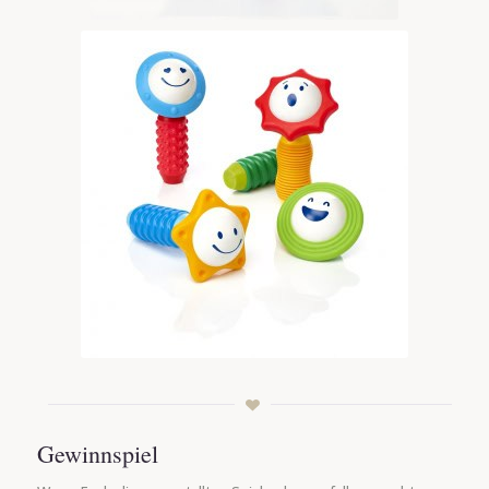
Gewinnspiel