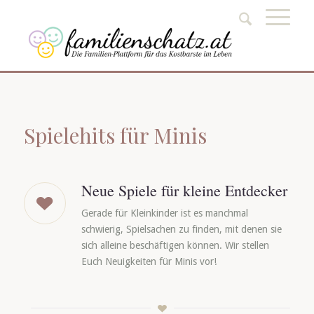
Spielehits für Minis
Neue Spiele für kleine Entdecker
Gerade für Kleinkinder ist es manchmal
schwierig, Spielsachen zu finden, mit denen sie
sich alleine beschäftigen können. Wir stellen
Euch Neuigkeiten für Minis vor!