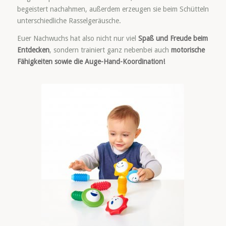
begeistert nachahmen, außerdem erzeugen sie beim Schütteln
unterschiedliche Rasselgeräusche.
Euer Nachwuchs hat also nicht nur viel
Spaß und Freude beim
Entdecken
, sondern trainiert ganz nebenbei auch
motorische
Fähigkeiten sowie die Auge-Hand-Koordination!