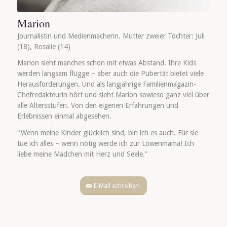
Marion
Journalistin und Medienmacherin. Mutter zweier Töchter: Juli
(18), Rosalie (14)
Marion sieht manches schon mit etwas Abstand. Ihre Kids
werden langsam flügge – aber auch die Pubertät bietet viele
Herausforderungen. Und als langjährige Familienmagazin-
Chefredakteurin hört und sieht Marion sowieso ganz viel über
alle Altersstufen. Von den eigenen Erfahrungen und
Erlebnissen einmal abgesehen.
"Wenn meine Kinder glücklich sind, bin ich es auch. Für sie
tue ich alles – wenn nötig werde ich zur Löwenmama! Ich
liebe meine Mädchen mit Herz und Seele."
E-Mail schreiben