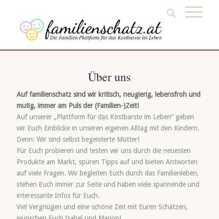
Über uns
Auf familienschatz sind wir kritisch, neugierig, lebensfroh und
mutig, immer am Puls der (Familien-)Zeit!
Auf unserer „Plattform für das Kostbarste im Leben“ geben
wir Euch Einblicke in unseren eigenen Alltag mit den Kindern.
Denn: Wir sind selbst begeisterte Mütter!
Für Euch probieren und testen wir uns durch die neuesten
Produkte am Markt, spüren Tipps auf und bieten Antworten
auf viele Fragen. Wir begleiten Euch durch das Familienleben,
stehen Euch immer zur Seite und haben viele spannende und
interessante Infos für Euch.
Viel Vergnügen und eine schöne Zeit mit Euren Schätzen,
wünschen Euch Isabel und Marion!