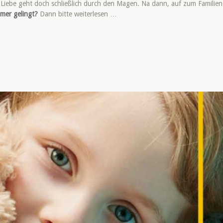
iebe geht doch schließlich durch den Magen. Na dann, auf zum Familien
mer gelingt?
Dann bitte weiterlesen …