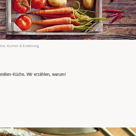
her
,
Kochen & Ernährung
milien-Küche. Wir erzählen, warum!