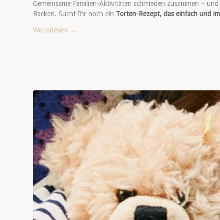
Gemeinsame Familien-Aktivitäten schmieden zusammen – und L
Backen. Sucht Ihr noch ein
Torten-Rezept, das einfach und im
Weiterlesen
→