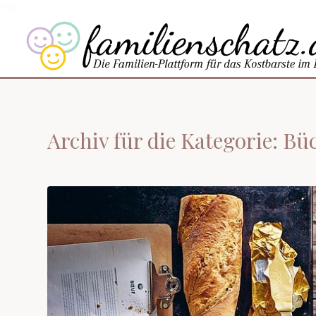
Archiv für die Kategorie: Bü