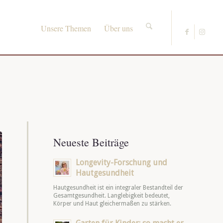
Unsere Themen
Über uns
Neueste Beiträge
Longevity-Forschung und
Hautgesundheit
Hautgesundheit ist ein integraler Bestandteil der
Gesamtgesundheit. Langlebigkeit bedeutet,
Körper und Haut gleichermaßen zu stärken.