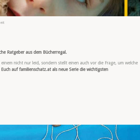
eit
iche Ratgeber aus dem Bücherregal.
 einem nicht nur leid, sondern stellt einen auch vor die Frage, um welche
n Euch auf familienschatz.at als neue Serie die wichtigsten