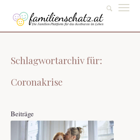
Schlagwortarchiv für:
Coronakrise
Beiträge