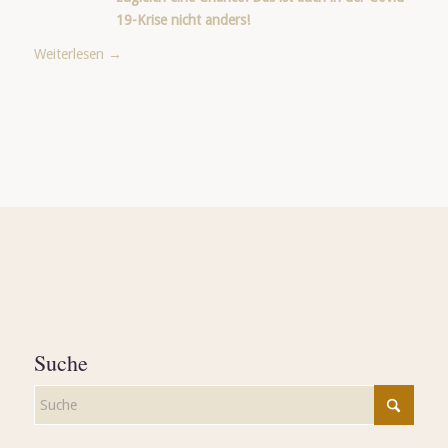
19-Krise nicht anders!
Weiterlesen
→
Suche