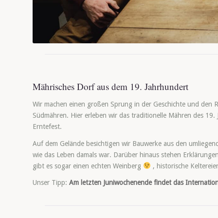
Mährisches Dorf aus dem 19. Jahrhundert
Wir machen einen großen Sprung in der Geschichte und den 
Südmähren. Hier erleben wir das traditionelle Mähren des 19.
Erntefest.
Auf dem Gelände besichtigen wir Bauwerke aus den umliegend
wie das Leben damals war. Darüber hinaus stehen Erklärung
gibt es sogar einen echten Weinberg
, historische Kelterei
Unser Tipp:
Am letzten Juniwochenende findet das International