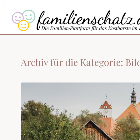
Archiv für die Kategorie: B