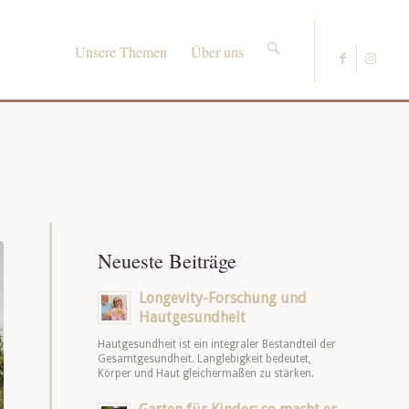
Unsere Themen
Über uns
Neueste Beiträge
Longevity-Forschung und
Hautgesundheit
Hautgesundheit ist ein integraler Bestandteil der
Gesamtgesundheit. Langlebigkeit bedeutet,
Körper und Haut gleichermaßen zu stärken.