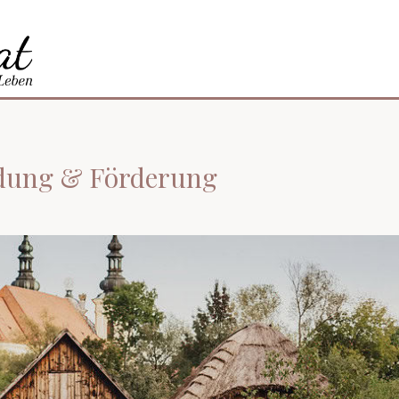
ildung & Förderung