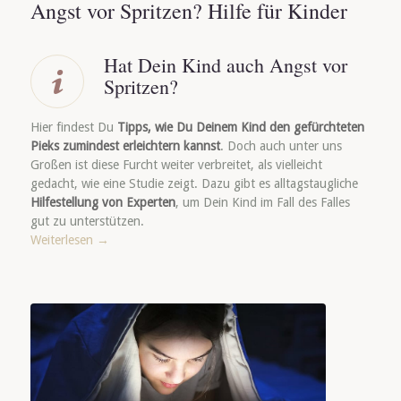
Angst vor Spritzen? Hilfe für Kinder
Hat Dein Kind auch Angst vor
Spritzen?
Hier findest Du
Tipps, wie Du Deinem Kind den gefürchteten
Pieks zumindest erleichtern kannst
. Doch auch unter uns
Großen ist diese Furcht weiter verbreitet, als vielleicht
gedacht, wie eine Studie zeigt. Dazu gibt es alltagstaugliche
Hilfestellung von Experten
, um Dein Kind im Fall des Falles
gut zu unterstützen.
Weiterlesen
→