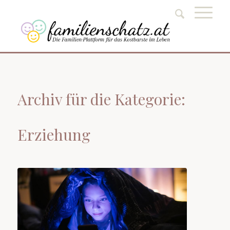
Archiv für die Kategorie:
Erziehung