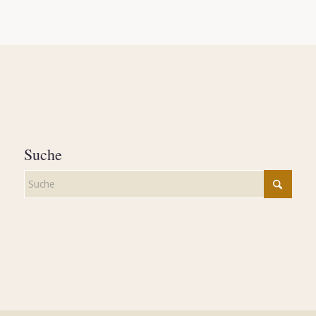
Suche