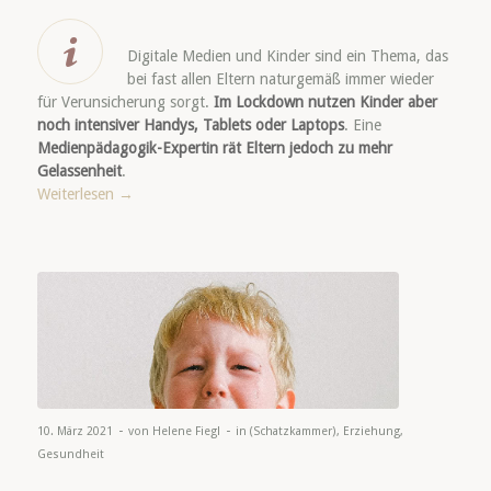
Digitale Medien und Kinder sind ein Thema, das
bei fast allen Eltern naturgemäß immer wieder
für Verunsicherung sorgt.
Im Lockdown nutzen Kinder aber
noch intensiver Handys, Tablets oder Laptops
. Eine
Medienpädagogik-Expertin rät Eltern jedoch zu mehr
Gelassenheit
.
Weiterlesen
→
-
-
10. März 2021
von
Helene Fiegl
in
(Schatzkammer)
,
Erziehung
,
Gesundheit