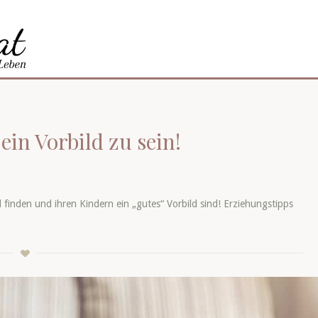
ein Vorbild zu sein!
l finden und ihren Kindern ein „gutes“ Vorbild sind! Erziehungstipps