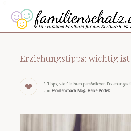
Erziehungstipps: wichtig ist 
3 Tipps, wie Sie ihren persönlichen Erziehungssti
von
Familiencoach Mag. Heike Podek