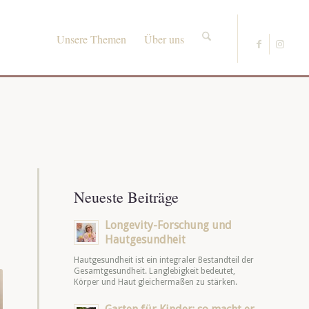
Unsere Themen
Über uns
Neueste Beiträge
Longevity-Forschung und
Hautgesundheit
Hautgesundheit ist ein integraler Bestandteil der
Gesamtgesundheit. Langlebigkeit bedeutet,
Körper und Haut gleichermaßen zu stärken.