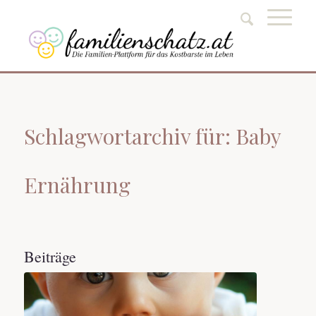
Schlagwortarchiv für: Baby
Ernährung
Beiträge