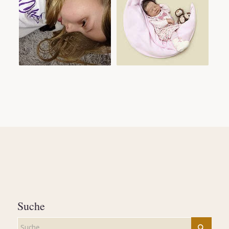
Suche