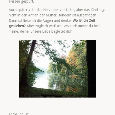
Herzen gespürt.
Auch später geht das Herz über vor Liebe, aber das Kind liegt
nicht in den Armen der Mutter, sondern ist ausgeflogen.
Dann schließe ich die Augen und denke:
Wo ist die Zeit
geblieben?
Aber zugleich weiß ich: Wo auch immer du bist,
meine, deine, unsere Liebe begleitet dich!
Fotos: privat