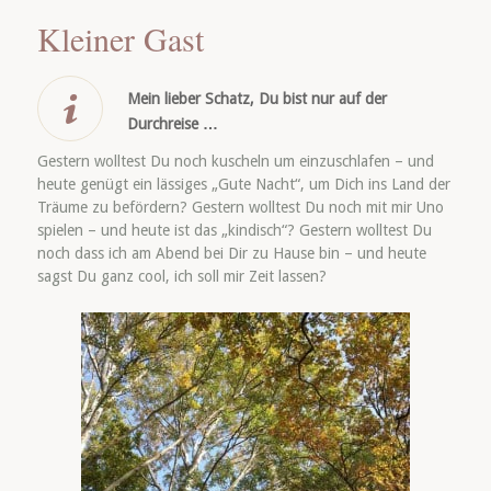
Kleiner Gast
Mein lieber Schatz, Du bist nur auf der
Durchreise …
Gestern wolltest Du noch kuscheln um einzuschlafen – und
heute genügt ein lässiges „Gute Nacht“, um Dich ins Land der
Träume zu befördern? Gestern wolltest Du noch mit mir Uno
spielen – und heute ist das „kindisch“? Gestern wolltest Du
noch dass ich am Abend bei Dir zu Hause bin – und heute
sagst Du ganz cool, ich soll mir Zeit lassen?