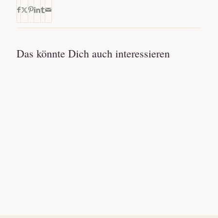
Das könnte Dich auch interessieren