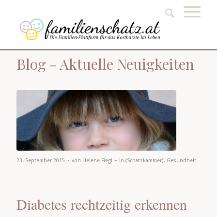
Blog - Aktuelle Neuigkeiten
-
-
23. September 2015
von
Helene Fiegl
in
(Schatzkammer)
,
Gesundheit
Diabetes rechtzeitig erkennen