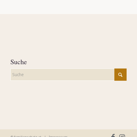
Suche