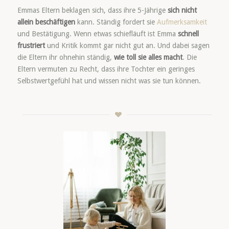
Emmas Eltern beklagen sich, dass ihre 5-Jährige
sich nicht
allein beschäftigen
kann. Ständig fordert sie
Aufmerksamkeit
und Bestätigung. Wenn etwas schiefläuft ist Emma
schnell
frustriert
und Kritik kommt gar nicht gut an. Und dabei sagen
die Eltern ihr ohnehin ständig,
wie toll sie alles macht
. Die
Eltern vermuten zu Recht, dass ihre Tochter ein geringes
Selbstwertgefühl hat und wissen nicht was sie tun können.