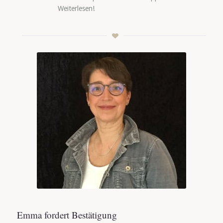
Weiterlesen!
Emma fordert Bestätigung