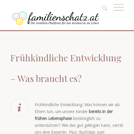
Frühkindliche Entwicklung
– Was braucht es?
Frühkindliche Entwicklung: Was können wir als
Eltern tun, um unsere Kinder
bereits in der
frühen Lebensphase
bestmöglich zu
unterstützen? Wie das gut gelingen kann, verrät
uns eine Expertin. Plus: Buchtipp zum