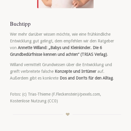
Buchtipp
Wer mehr darüber wissen möchte, wie eine frühkindliche
Entwicklung gut gelingt, dem empfehlen wir den Ratgeber
von
Annette Willand: „Babys und Kleinkinder. Die 6
Grundbedürfnisse kennen und achten“ (TRIAS Verlag)
.
Willand vermittelt Grundwissen über die Entwicklung und
greift verbreitete falsche
Konzepte und Irrtümer
auf.
Außerdem gibt es konkrete
Dos and Don’ts für den Alltag
.
Fotos: (c) Trias-Thieme (F.Fleckenstein)/pexels.com,
Kostenlose Nutzung (CC0)