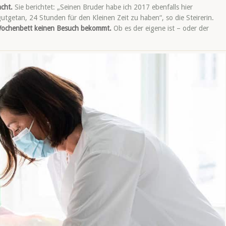
acht.
Sie berichtet: „Seinen Bruder habe ich 2017 ebenfalls hier
getan, 24 Stunden für den Kleinen Zeit zu haben“, so die Steirerin.
 Wochenbett keinen Besuch bekommt.
Ob es der eigene ist – oder der