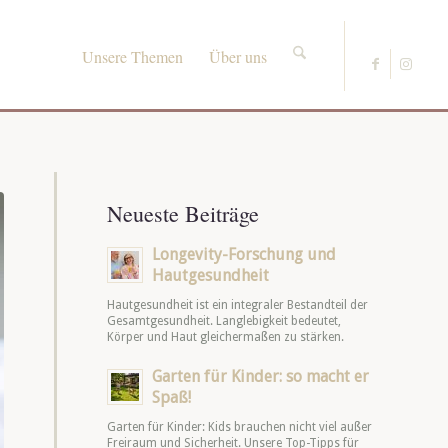
Unsere Themen
Über uns
Neueste Beiträge
Longevity-Forschung und
Hautgesundheit
Hautgesundheit ist ein integraler Bestandteil der
Gesamtgesundheit. Langlebigkeit bedeutet,
Körper und Haut gleichermaßen zu stärken.
Garten für Kinder: so macht er
Spaß!
Garten für Kinder: Kids brauchen nicht viel außer
Freiraum und Sicherheit. Unsere Top-Tipps für