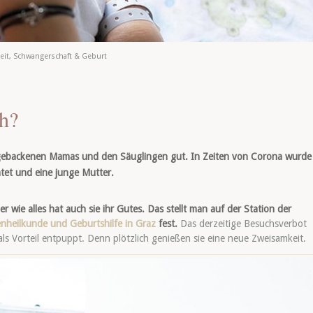
eit
,
Schwangerschaft & Geburt
h?
 gebackenen Mamas und den Säuglingen gut. In Zeiten von Corona wurde
tet und eine junge Mutter.
er wie alles hat auch sie ihr Gutes. Das stellt man auf der Station der
uenheilkunde und Geburtshilfe in Graz
fest.
Das derzeitige Besuchsverbot
 Vorteil entpuppt. Denn plötzlich genießen sie eine neue Zweisamkeit.