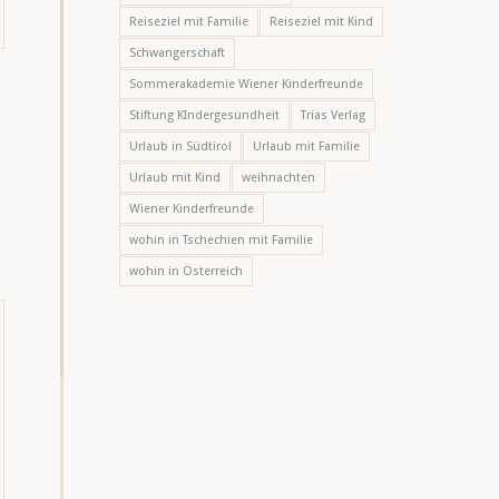
Reiseziel mit Familie
Reiseziel mit Kind
Schwangerschaft
Sommerakademie Wiener Kinderfreunde
Stiftung KIndergesundheit
Trias Verlag
Urlaub in Südtirol
Urlaub mit Familie
Urlaub mit Kind
weihnachten
Wiener Kinderfreunde
wohin in Tschechien mit Familie
wohin in Österreich