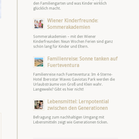
den Familiengarten und was Kinder wirklich
glücklich macht.
Wiener Kinderfreunde:
Sommerakademien
Sommerakademien – mit den Wiener
Kinderfreunden: Neun Wochen Ferien sind ganz
schön lang für Kinder und Eltern.
Familienreise: Sonne tanken auf
Fuerteventura
Familienreise nach Fuerteventura: Im 4-Sterne-
Hotel Iberostar Waves Gaviotas Park werden die
Urlaubsträume von Groß und Klein wahr.
Langeweile? Gibt es hier nicht!
Lebensmittel: Lernpotential
zwischen den Generationen
Befragung zum nachhaltigen Umgang mit
Lebensmitteln zeigt wie Generationen ticken.