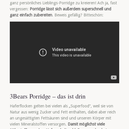
ganz persönliches Lieblings-Porridge zu kreieren! Ach ja, fast
vergessen:
Porridge lässt sich außerdem superschnell und
ganz einfach zubereiten
. Beweis gefällig? Bitteschön:
3Bears Porridge – das ist drin
Haferflocken gelten bei vielen als „Superfood“, weil sie von
Natur aus wenig Zucker und Fett enthalten, dabei aber reich
an ungesättigten Fettsäuren sind und unseren Körper mit
vielen Mineralstoffen versorgen.
Damit möglichst viele