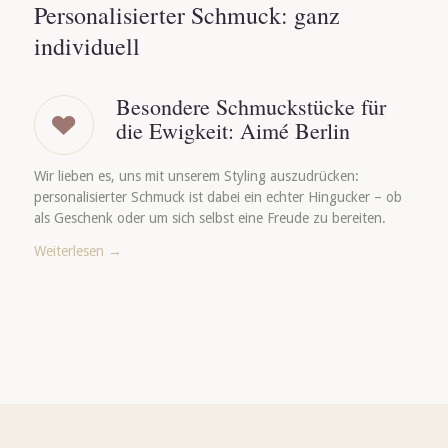
Personalisierter Schmuck: ganz
individuell
Besondere Schmuckstücke für
die Ewigkeit: Aimé Berlin
Wir lieben es, uns mit unserem Styling auszudrücken:
personalisierter Schmuck ist dabei ein echter Hingucker – ob
als Geschenk oder um sich selbst eine Freude zu bereiten.
Weiterlesen
→