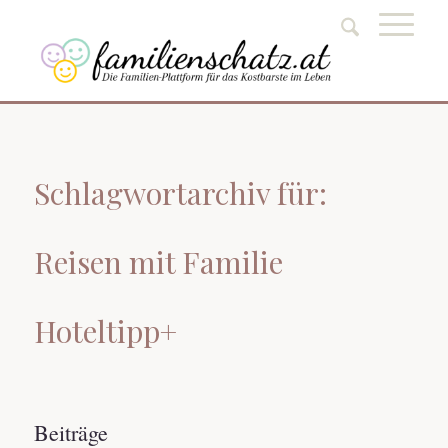
Schlagwortarchiv für:
Reisen mit Familie
Hoteltipp+
Beiträge