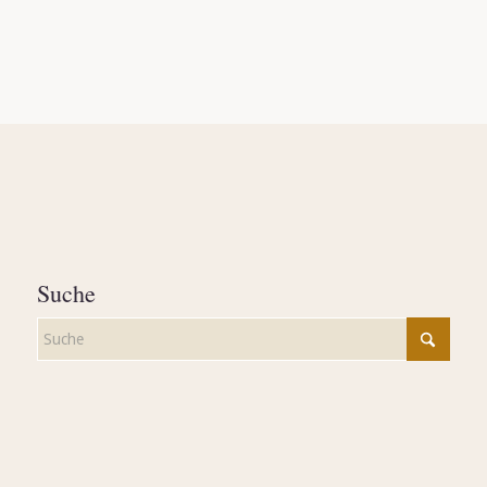
Suche