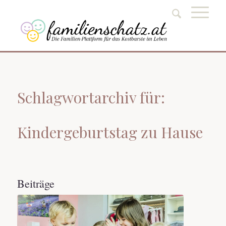
Schlagwortarchiv für:
Kindergeburtstag zu Hause
Beiträge