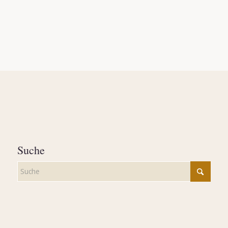
Suche