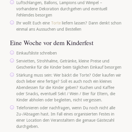
Luftschlangen, Ballons, Lampions und Wimpel –
vorhandene Dekoration durchgehen und eventuell
Fehlendes besorgen
Ihr wollt Euch eine
Torte
liefern lassen? Dann denkt schon
einmal ans Aussuchen und Bestellen
Eine Woche vor dem Kinderfest
Einkaufsliste schreiben
Servietten, Strohhalme, Getränke, kleine Preise und
Geschenke für die Kinder beim täglichen Einkauf besorgen
Stärkung muss sein: Wer bäckt die Torte? Oder kaufen wir
doch lieber eine fertige? Soll es auch noch ein kleines
Abendessen für die Kinder geben? Kuchen und Kaffee
oder Snacks, eventuell Sekt / Wein / Bier für Eltern, die
Kinder abholen oder begleiten, nicht vergessen.
Telefonieren oder nachfragen, wenn Du noch nicht alle
Zu-/Absagen hast. Im Fall eines organisierten Festes in
einer Location den Veranstaltern die genaue Gästezahl
durchgeben.