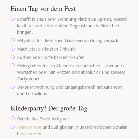
Einen Tag vor dem Fest
Schafft in Haus oder Wohnung Platz zum Spielen, speziell
kostbare und zerbrechliche Gegenstände in Sicherheit
bringen.
Mitgebsel für die kleinen Gäste werden lustig verpackt.
Mach jetzt die letzten Einkäufe
Kuchen oder Torte backen / kaufen
Kleinigkeiten für ein Abendessen vorkochen – aber auch
Würstchen oder Mini-Pizzen sind absolut ok und sowieso
Partyrenner
Dekoriert Wohnung und Eingangsbereich mit Girlanden
und Luftballons
Kinderparty! Der große Tag
Bereite das Essen fertig vor
Kleine Preise
und Süßigkeiten in unzerbrechlichen Schalen
bereit stellen