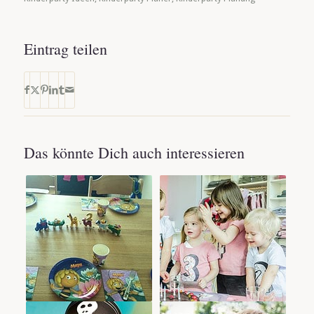
Eintrag teilen
Das könnte Dich auch interessieren