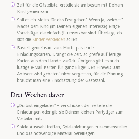
Zeit für die Gästeliste, erstelle sie am besten mit Deinem
Kind gemeinsam
Soll es ein Motto für das Fest geben? Wenn ja, welches?
Mache dem Kind (im Deinem eigenen Interesse) einige
Vorschläge, die einfach (!) umsetzbar sind. Überlegt, ob
sich die
Kinder
verkleiden
sollen.
Bastelt gemeinsam zum Motto passende
Einladungskarten. Drängt die Zeit, so greife auf fertige
Karten aus dem Handel zurück. Übrigens gibt es auch
lustige e-Mail-Karten für ganz Eilige! Den Hinweis „Um
Antwort wird gebeten“ nicht vergessen, für die Planung
braucht man eine Einschätzung der Gästezahl.
Drei Wochen davor
„Du bist eingeladen“ – verschicke oder verteile die
Einladungen oder gib sie Deinem kleinen Partytiger zum
Verteilen mit.
Spiele-Auswahl treffen, Spielanleitungen zusammenstellen
und das notwendige Material bereitlegen