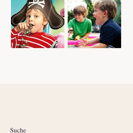
Suche