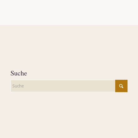
Suche