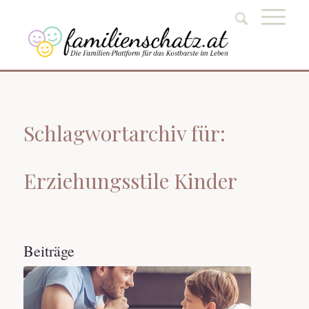
Schlagwortarchiv für:
Erziehungsstile Kinder
Beiträge