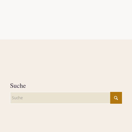
Suche