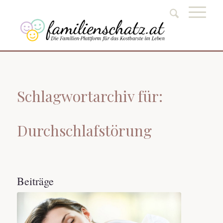
Schlagwortarchiv für:
Durchschlafstörung
Beiträge