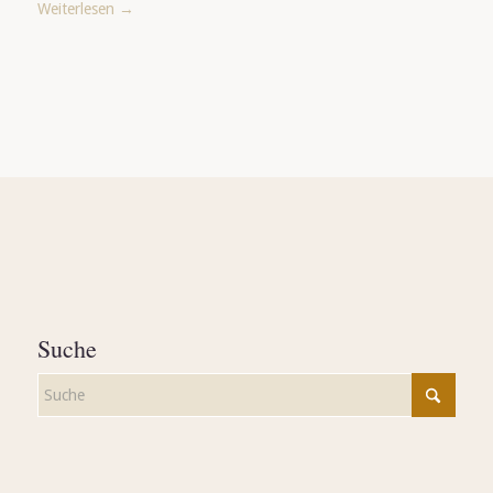
Weiterlesen
→
Suche