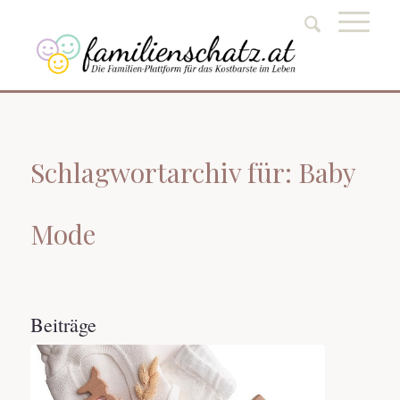
Schlagwortarchiv für: Baby
Mode
Beiträge