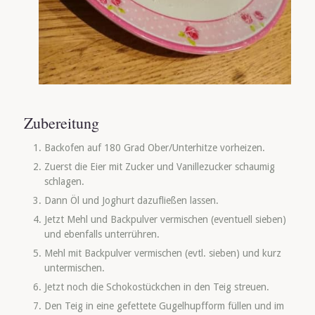
Zubereitung
Backofen auf 180 Grad Ober/Unterhitze vorheizen.
Zuerst die Eier mit Zucker und Vanillezucker schaumig
schlagen.
Dann Öl und Joghurt dazufließen lassen.
Jetzt Mehl und Backpulver vermischen (eventuell sieben)
und ebenfalls unterrühren.
Mehl mit Backpulver vermischen (evtl. sieben) und kurz
untermischen.
Jetzt noch die Schokostückchen in den Teig streuen.
Den Teig in eine gefettete Gugelhupfform füllen und im