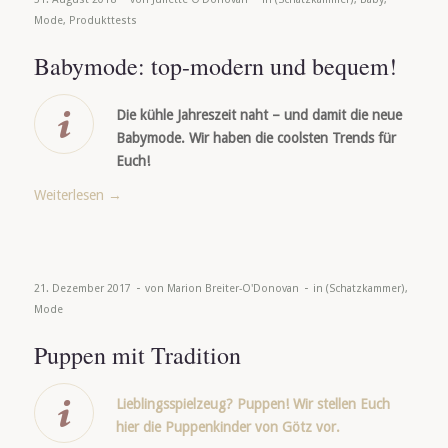
Mode
,
Produkttests
Babymode: top-modern und bequem!
Die kühle Jahreszeit naht – und damit die neue
Babymode. Wir haben die coolsten Trends für
Euch!
Weiterlesen
→
-
-
21. Dezember 2017
von
Marion Breiter-O'Donovan
in
(Schatzkammer)
,
Mode
Puppen mit Tradition
Lieblingsspielzeug? Puppen! Wir stellen Euch
hier die Puppenkinder von Götz vor.