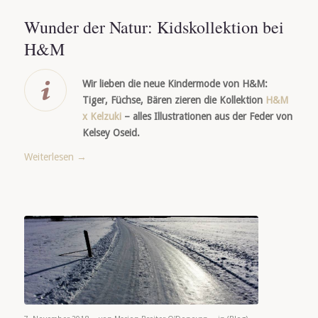
Wunder der Natur: Kidskollektion bei
H&M
Wir lieben die neue Kindermode von H&M:
Tiger, Füchse, Bären zieren die Kollektion
H&M
x Kelzuki
– alles Illustrationen aus der Feder von
Kelsey Oseid.
Weiterlesen
→