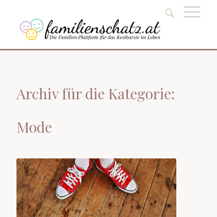
Archiv für die Kategorie:
Mode