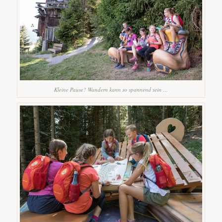
Kleine Pause? Wandern kann so spannend sein …