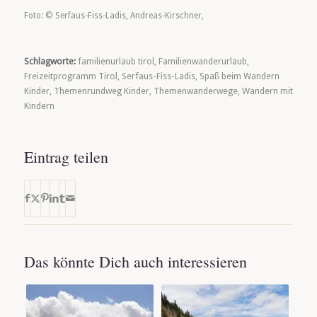
Foto: © Serfaus-Fiss-Ladis, Andreas-Kirschner,
Schlagworte:
familienurlaub tirol
,
Familienwanderurlaub
,
Freizeitprogramm Tirol
,
Serfaus-Fiss-Ladis
,
Spaß beim Wandern
Kinder
,
Themenrundweg Kinder
,
Themenwanderwege
,
Wandern mit
Kindern
Eintrag teilen
Das könnte Dich auch interessieren