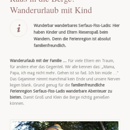
Wanderurlaub mit Kind
Wunderbar wanderbares Serfaus-Fiss-Ladis: Hier
haben Kinder und Eltern Riesenspaß beim
Wandern. Denn die Ferienregion ist absolut
familienfreundlich.
Wanderurlaub mit der Familie …
Für viele Eltern ein Traum,
für andere eher das Gegenteil. Wir alle kennen das: „Mama,
Papa, ich mag nicht mehr. Gehen ist so fad. Ich bin müde …“
Das Gejammer nimmt manchmal kein Ende und unsere Nerven
liegen blank. Grund genug für die
familienfreundliche
Ferienregion Serfaus-Fiss-Ladis wanderbare Abenteuer zu
bieten.
Damit Groß und Klein die Berge richtig genießen
können.