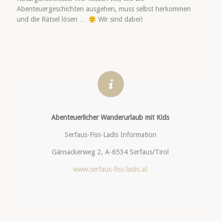
Abenteuergeschichten ausgehen, muss selbst herkommen
und die Rätsel lösen …
Wir sind dabei!
Abenteuerlicher
Wanderurlaub mit Kids
Serfaus-Fiss-Ladis Information
Gänsackerweg 2, A-6534 Serfaus/Tirol
www.serfaus-fiss-ladis.at