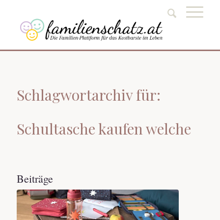
Schlagwortarchiv für:
Schultasche kaufen welche
Beiträge