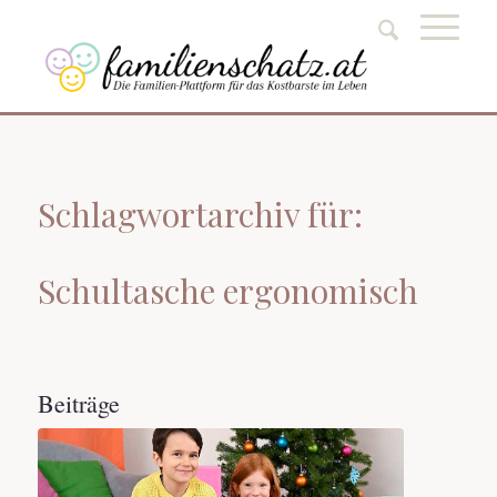
Schlagwortarchiv für:
Schultasche ergonomisch
Beiträge