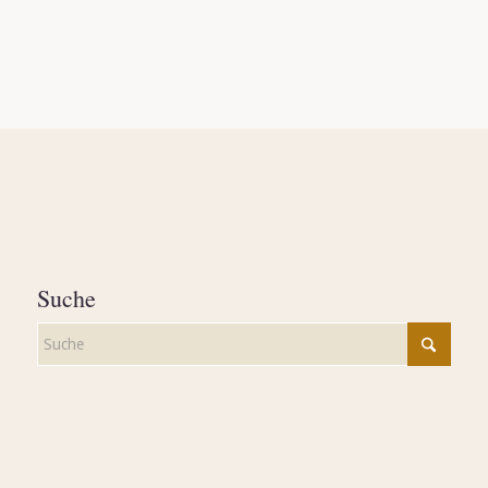
Suche