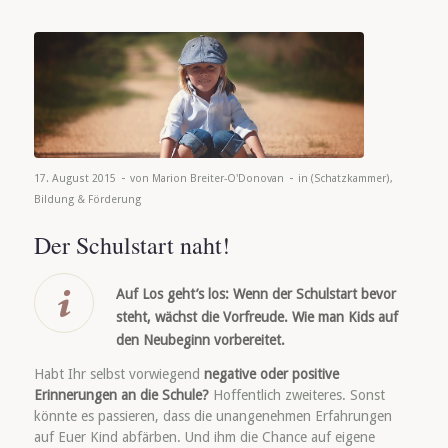
-
-
17. August 2015
von
Marion Breiter-O'Donovan
in
(Schatzkammer)
,
Bildung & Förderung
Der Schulstart naht!
Auf Los geht’s los: Wenn der Schulstart bevor
steht, wächst die Vorfreude. Wie man Kids auf
den Neubeginn vorbereitet.
Habt Ihr selbst vorwiegend
negative oder positive
Erinnerungen an die Schule?
Hoffentlich zweiteres. Sonst
könnte es passieren, dass die unangenehmen Erfahrungen
auf Euer Kind abfärben. Und ihm die Chance auf eigene