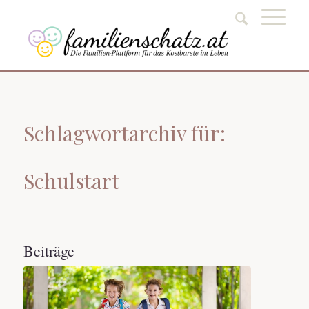
Schlagwortarchiv für:
Schulstart
Beiträge