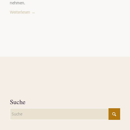
nehmen.
Weiterlesen
→
Suche