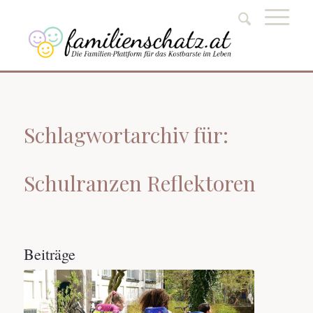
Schlagwortarchiv für:
Schulranzen Reflektoren
Beiträge