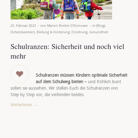
-
-
22. Februar 2023
von
Marion Breiter-O'Donovan
in
(Blog)
,
(Schatzkammer)
,
Bildung & Förderung
,
Erziehung
,
Gesundheit
Schulranzen: Sicherheit und noch viel
mehr
Schulranzen müssen Kindern optimale Sicherheit
auf dem Schulweg bieten –
und fröhlich bunt
sollen sie aussehen. Wir stellen Euch die Schulranzen von
Step by Step vor, die verbinden beides.
Weiterlesen
→