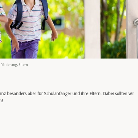
 Förderung
,
Eltern
nz besonders aber für Schulanfänger und ihre Eltern. Dabei sollten wir
n!