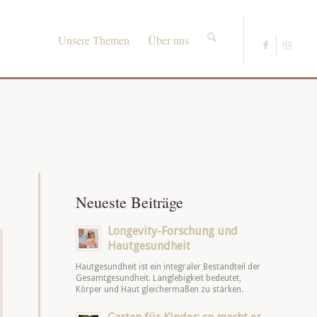
Unsere Themen
Über uns
Neueste Beiträge
Longevity-Forschung und
Hautgesundheit
Hautgesundheit ist ein integraler Bestandteil der
Gesamtgesundheit. Langlebigkeit bedeutet,
Körper und Haut gleichermaßen zu stärken.