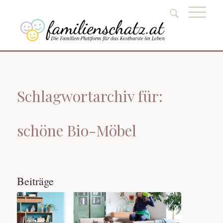
Schlagwortarchiv für:
schöne Bio-Möbel
Beiträge