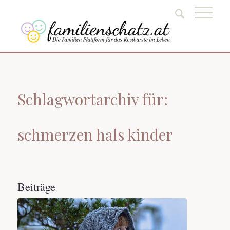
Schlagwortarchiv für:
schmerzen hals kinder
Beiträge