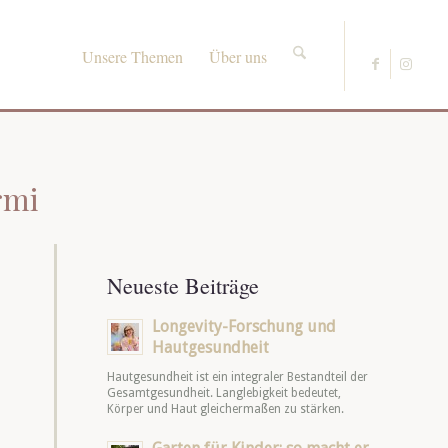
Unsere Themen
Über uns
rmi
Neueste Beiträge
Longevity-Forschung und
Hautgesundheit
Hautgesundheit ist ein integraler Bestandteil der
Gesamtgesundheit. Langlebigkeit bedeutet,
Körper und Haut gleichermaßen zu stärken.