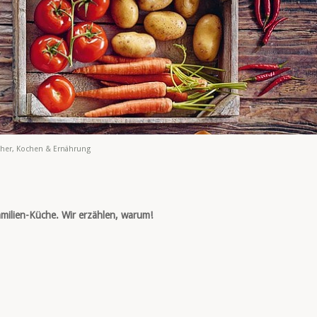
her
,
Kochen & Ernährung
milien-Küche. Wir erzählen, warum!