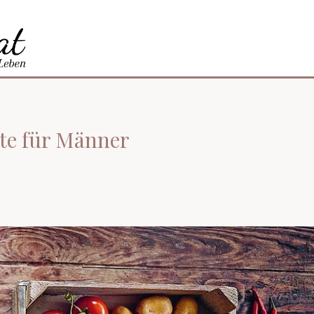
pte für Männer