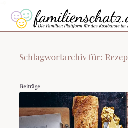
Schlagwortarchiv für: Reze
Beiträge