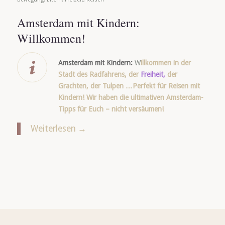
Amsterdam mit Kindern:
Willkommen!
Amsterdam mit Kindern:
W
illkommen in der
Stadt des Radfahrens, der
Freiheit,
der
Grachten, der Tulpen …Perfekt für Reisen mit
Kindern! Wir haben die ultimativen Amsterdam-
Tipps für Euch – nicht versäumen!
Weiterlesen
→