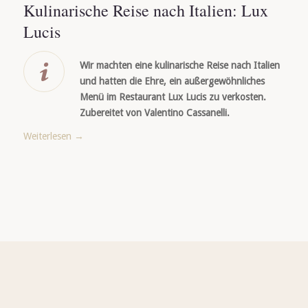
Kulinarische Reise nach Italien: Lux
Lucis
Wir machten eine kulinarische Reise nach Italien
und hatten die Ehre, ein außergewöhnliches
Menü im Restaurant Lux Lucis zu verkosten.
Zubereitet von Valentino Cassanelli.
Weiterlesen
→