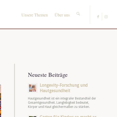
Unsere Themen
Über uns
Neueste Beiträge
Longevity-Forschung und
Hautgesundheit
Hautgesundheit ist ein integraler Bestandteil der
Gesamtgesundheit. Langlebigkeit bedeutet,
Körper und Haut gleichermaßen zu stärken.