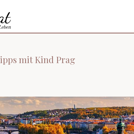
tipps mit Kind Prag