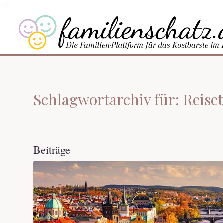
Schlagwortarchiv für: Reise
Beiträge