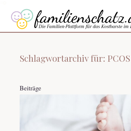
Schlagwortarchiv für: PCO
Beiträge