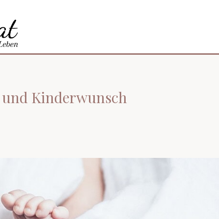
S und Kinderwunsch