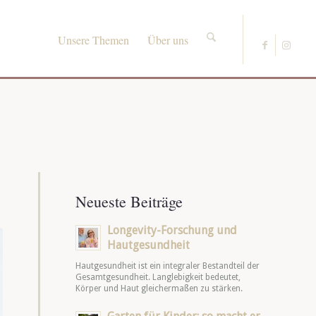
Unsere Themen
Über uns
Neueste Beiträge
Longevity-Forschung und
Hautgesundheit
Hautgesundheit ist ein integraler Bestandteil der
Gesamtgesundheit. Langlebigkeit bedeutet,
Körper und Haut gleichermaßen zu stärken.