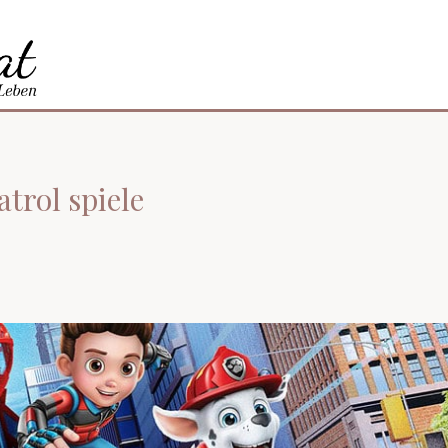
trol spiele