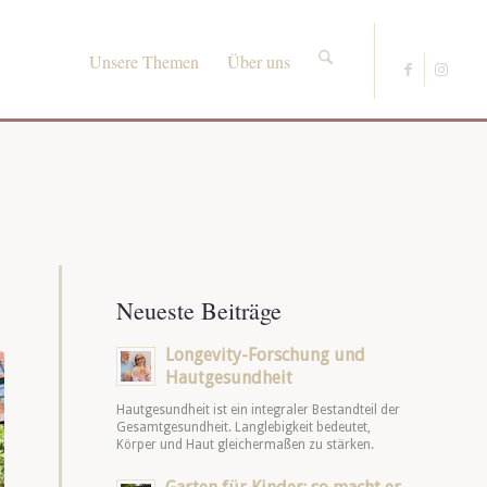
Unsere Themen
Über uns
Neueste Beiträge
Longevity-Forschung und
Hautgesundheit
Hautgesundheit ist ein integraler Bestandteil der
Gesamtgesundheit. Langlebigkeit bedeutet,
Körper und Haut gleichermaßen zu stärken.