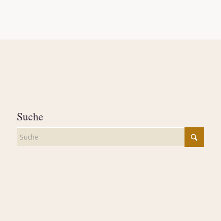
Suche