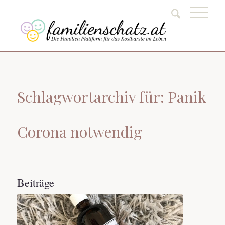
Schlagwortarchiv für: Panik
Corona notwendig
Beiträge