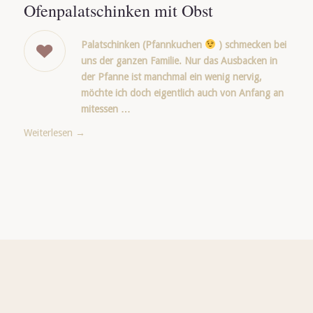
Ofenpalatschinken mit Obst
Palatschinken (Pfannkuchen
) schmecken bei
uns der ganzen Familie. Nur das Ausbacken in
der Pfanne ist manchmal ein wenig nervig,
möchte ich doch eigentlich auch von Anfang an
mitessen …
Weiterlesen
→