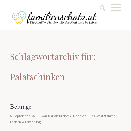
Schlagwortarchiv für:
Palatschinken
Beiträge
-
-
6. September 2020
von
Marion Breiter-O'Donovan
in
(Schatzkammer)
,
Kochen & Ernährung