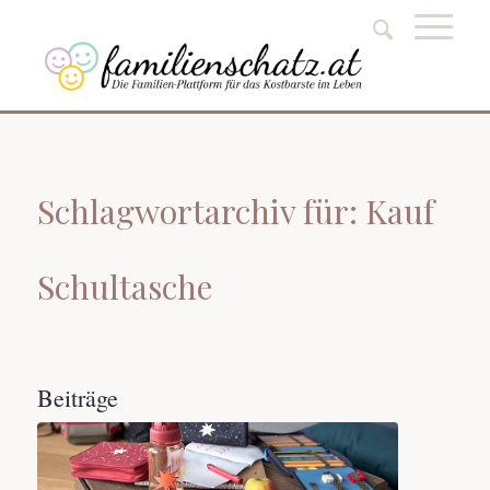
Schlagwortarchiv für: Kauf
Schultasche
Beiträge