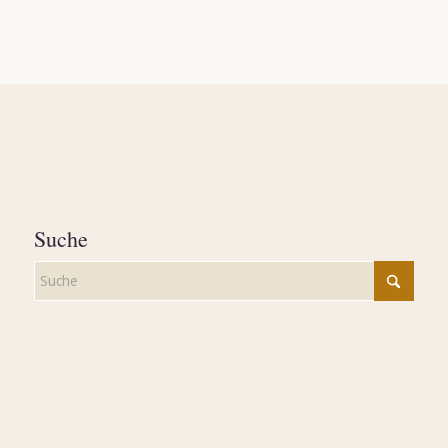
Suche