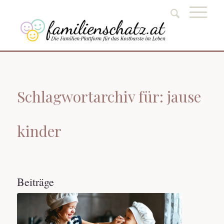
Schlagwortarchiv für: jause
kinder
Beiträge