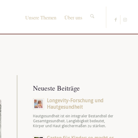
Unsere Themen
Über uns
Neueste Beiträge
Longevity-Forschung und
Hautgesundheit
Hautgesundheit ist ein integraler Bestandteil der
Gesamtgesundheit. Langlebigkeit bedeutet,
Körper und Haut gleichermaßen zu stärken.