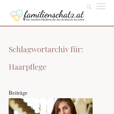
Schlagwortarchiv für:
Haarpflege
Beiträge