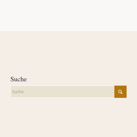
Suche