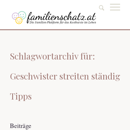
Schlagwortarchiv für:
Geschwister streiten ständig
Tipps
Beiträge