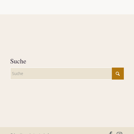
Suche