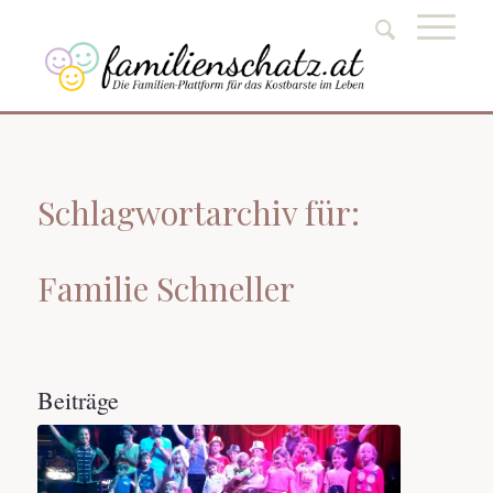
Schlagwortarchiv für:
Familie Schneller
Beiträge