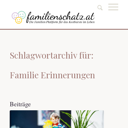
Schlagwortarchiv für:
Familie Erinnerungen
Beiträge