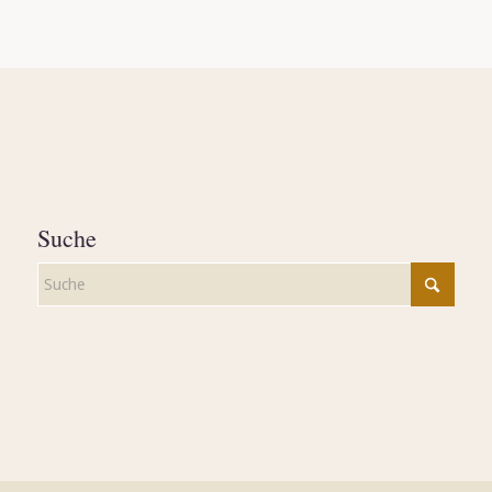
Suche