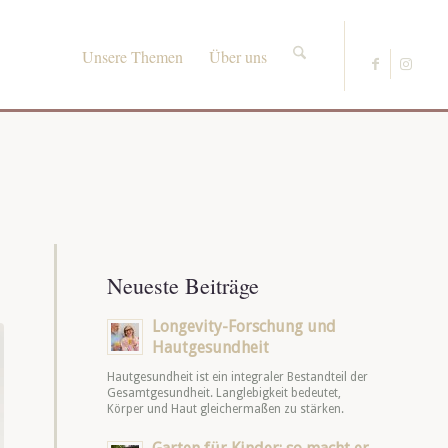
Unsere Themen
Über uns
Neueste Beiträge
Longevity-Forschung und
Hautgesundheit
Hautgesundheit ist ein integraler Bestandteil der
Gesamtgesundheit. Langlebigkeit bedeutet,
Körper und Haut gleichermaßen zu stärken.