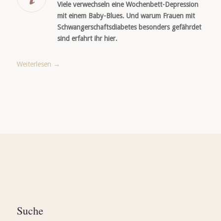
Viele verwechseln eine Wochenbett-Depression
mit einem Baby-Blues. Und warum Frauen mit
Schwangerschaftsdiabetes besonders gefährdet
sind erfahrt ihr hier.
Weiterlesen
→
Suche