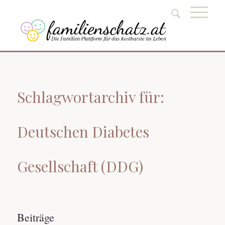
Schlagwortarchiv für:
Deutschen Diabetes
Gesellschaft (DDG)
Beiträge