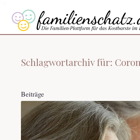
Schlagwortarchiv für: Coro
Beiträge