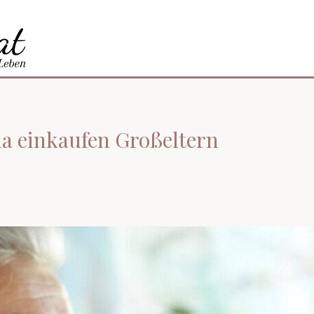
na einkaufen Großeltern