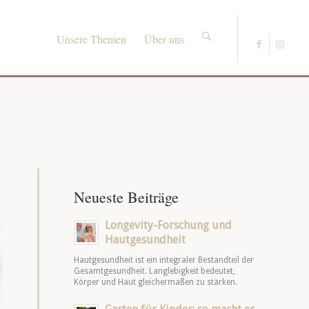
Unsere Themen
Über uns
Neueste Beiträge
Longevity-Forschung und
Hautgesundheit
Hautgesundheit ist ein integraler Bestandteil der
Gesamtgesundheit. Langlebigkeit bedeutet,
Körper und Haut gleichermaßen zu stärken.